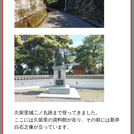
久留里城二ノ丸跡まで登ってきました。
ここには久留里の資料館が在り、その前には新井
白石之像が立っています。