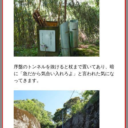
序盤のトンネルを抜けると杖まで置いてあり、暗
に「急だから気合い入れろよ」と言われた気にな
ってきます。