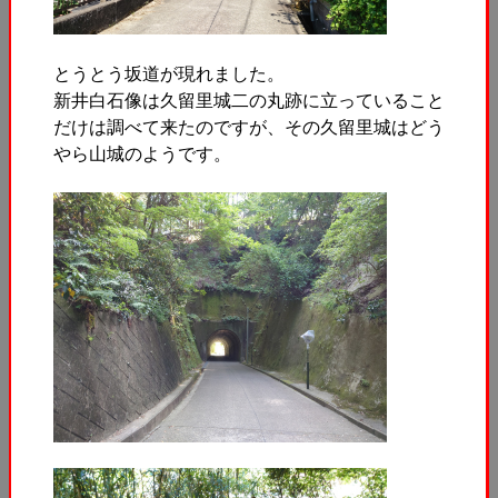
とうとう坂道が現れました。
新井白石像は久留里城二の丸跡に立っていること
だけは調べて来たのですが、その久留里城はどう
やら山城のようです。