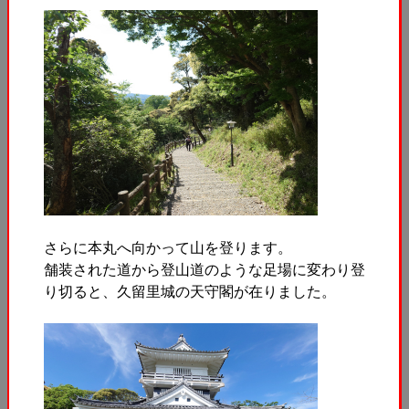
さらに本丸へ向かって山を登ります。
舗装された道から登山道のような足場に変わり登
り切ると、久留里城の天守閣が在りました。