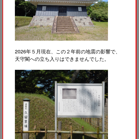
2026年５月現在、この２年前の地震の影響で、
天守閣への立ち入りはできませんでした。